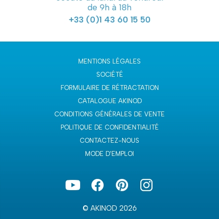
de 9h à 18h
+33 (0)1 43 60 15 50
MENTIONS LÉGALES
SOCIÉTÉ
FORMULAIRE DE RÉTRACTATION
CATALOGUE AKINOD
CONDITIONS GÉNÉRALES DE VENTE
POLITIQUE DE CONFIDENTIALITÉ
CONTACTEZ-NOUS
MODE D'EMPLOI
© AKINOD 2026