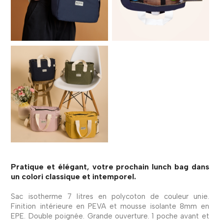
Pratique et élégant, votre prochain lunch bag dans
un colori classique et intemporel.
Sac isotherme 7 litres en polycoton de couleur unie.
Finition intérieure en PEVA et mousse isolante 8mm en
EPE. Double poignée. Grande ouverture. 1 poche avant et