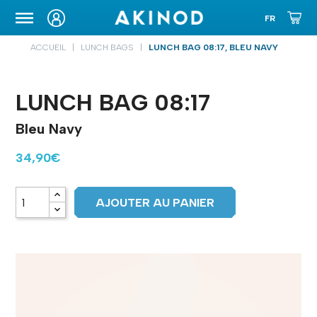
ETUIS DE TRANSPORT
ACCUEIL
LUNCH BAGS
LUNCH BAG 08:17, BLEU NAVY
LUNCH BAG 08:17
Bleu Navy
34,90€
AJOUTER AU PANIER