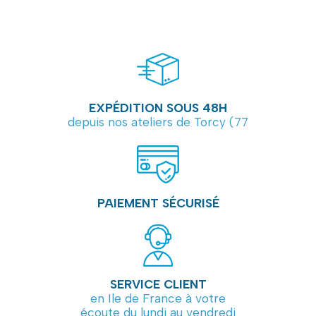
EXPÉDITION SOUS 48H
depuis nos ateliers de Torcy (77
PAIEMENT SÉCURISÉ
SERVICE CLIENT
en Ile de France à votre
écoute du lundi au vendredi