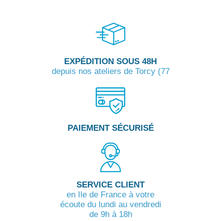
EXPÉDITION SOUS 48H
depuis nos ateliers de Torcy (77
PAIEMENT SÉCURISÉ
SERVICE CLIENT
en Ile de France à votre
écoute du lundi au vendredi
de 9h à 18h