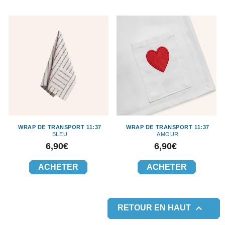
WRAP DE TRANSPORT 11:37
WRAP DE TRANSPORT 11:37
BLEU
AMOUR
Prix
Prix
6,90€
6,90€
ACHETER
ACHETER

RETOUR EN HAUT