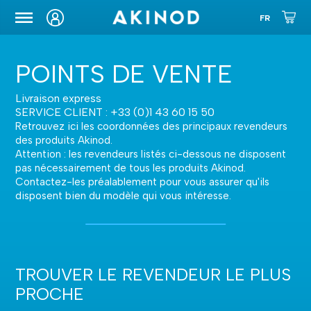
ETUIS DE TRANSPORT
POINTS DE VENTE
Livraison express
SERVICE CLIENT : +33 (0)1 43 60 15 50
Retrouvez ici les coordonnées des principaux revendeurs
des produits Akinod.
Attention : les revendeurs listés ci-dessous ne disposent
pas nécessairement de tous les produits Akinod.
Contactez-les préalablement pour vous assurer qu'ils
disposent bien du modèle qui vous intéresse.
TROUVER LE REVENDEUR LE PLUS
PROCHE