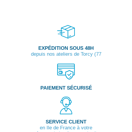
EXPÉDITION SOUS 48H
depuis nos ateliers de Torcy (77
PAIEMENT SÉCURISÉ
SERVICE CLIENT
en Ile de France à votre