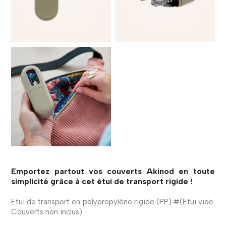
Emportez partout vos couverts Akinod en toute
simplicité grâce à cet étui de transport rigide !
Etui de transport en polypropylène rigide (PP).#(Etui vide.
Couverts non inclus)