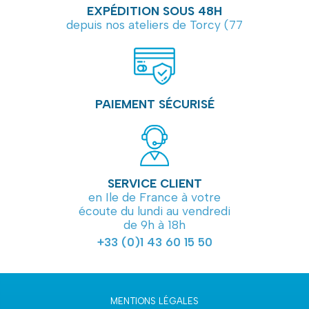
EXPÉDITION SOUS 48H
depuis nos ateliers de Torcy (77
PAIEMENT SÉCURISÉ
SERVICE CLIENT
en Ile de France à votre
écoute du lundi au vendredi
de 9h à 18h
+33 (0)1 43 60 15 50
MENTIONS LÉGALES