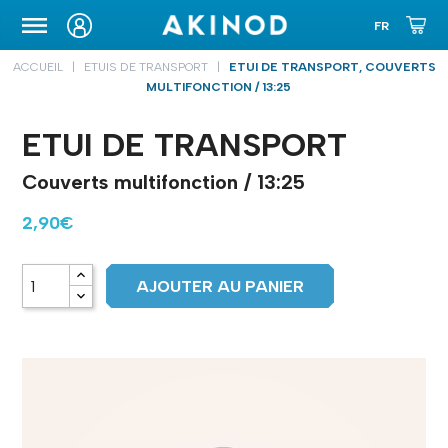
ETUIS DE TRANSPORT
ACCUEIL
ETUIS DE TRANSPORT
ETUI DE TRANSPORT, COUVERTS
MULTIFONCTION / 13:25
ETUI DE TRANSPORT
Couverts multifonction / 13:25
2,90€
AJOUTER AU PANIER