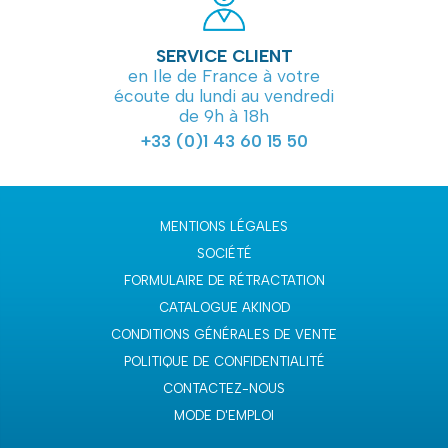
SERVICE CLIENT
en Ile de France à votre
écoute du lundi au vendredi
de 9h à 18h
+33 (0)1 43 60 15 50
MENTIONS LÉGALES
SOCIÉTÉ
FORMULAIRE DE RÉTRACTATION
CATALOGUE AKINOD
CONDITIONS GÉNÉRALES DE VENTE
POLITIQUE DE CONFIDENTIALITÉ
CONTACTEZ-NOUS
MODE D'EMPLOI