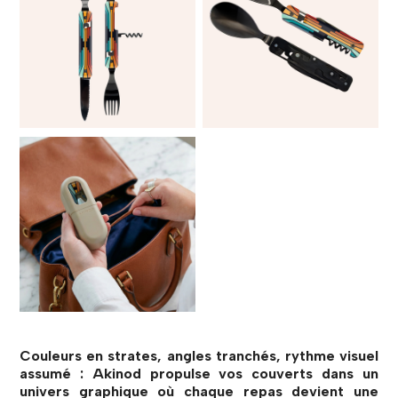
Couleurs en strates, angles tranchés, rythme visuel
assumé : Akinod propulse vos couverts dans un
univers graphique où chaque repas devient une