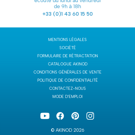
écoute du lundi au vendredi
de 9h à 18h
+33 (0)1 43 60 15 50
MENTIONS LÉGALES
SOCIÉTÉ
FORMULAIRE DE RÉTRACTATION
CATALOGUE AKINOD
CONDITIONS GÉNÉRALES DE VENTE
POLITIQUE DE CONFIDENTIALITÉ
CONTACTEZ-NOUS
MODE D'EMPLOI
© AKINOD 2026