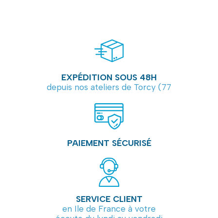
EXPÉDITION SOUS 48H
depuis nos ateliers de Torcy (77
PAIEMENT SÉCURISÉ
SERVICE CLIENT
en Ile de France à votre