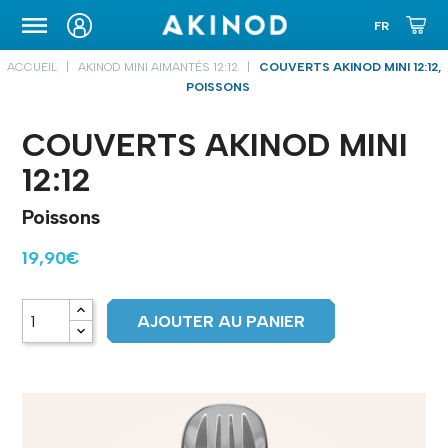
ETUIS DE TRANSPORT
ACCUEIL
AKINOD MINI AIMANTÉS 12:12
COUVERTS AKINOD MINI 12:12,
POISSONS
COUVERTS AKINOD MINI
12:12
Poissons
19,90€
AJOUTER AU PANIER