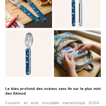
Le bleu profond des océans sans fin sur le plus mini
des Akinod
Couverts en acier inoxydable martensitique 2CR14,