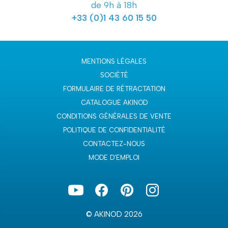
de 9h à 18h
+33 (0)1 43 60 15 50
MENTIONS LÉGALES
SOCIÉTÉ
FORMULAIRE DE RÉTRACTATION
CATALOGUE AKINOD
CONDITIONS GÉNÉRALES DE VENTE
POLITIQUE DE CONFIDENTIALITÉ
CONTACTEZ-NOUS
MODE D'EMPLOI
© AKINOD 2026