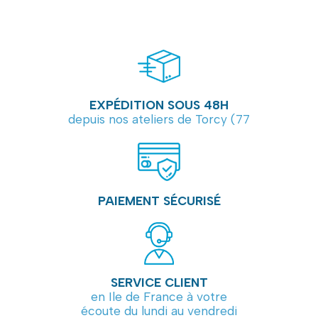
EXPÉDITION SOUS 48H
depuis nos ateliers de Torcy (77
PAIEMENT SÉCURISÉ
SERVICE CLIENT
en Ile de France à votre
écoute du lundi au vendredi