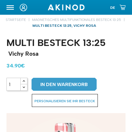
TRANSPORTETUI
STARTSEITE
MAGNETISCHES MULTIFUNKTIONALES BESTECK 13:25
MULTI BESTECK 13:25, VICHY ROSA
MULTI BESTECK 13:25
Vichy Rosa
34.90€
IN DEN WARENKORB
PERSONALISIEREN SIE IHR BESTECK