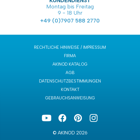
KUNDENDIENST
Montag bis Freitag
9 - 18 Uhr
+49 (0)7907 588 2770
RECHTLICHE HINWEISE / IMPRESSUM
FIRMA
AKINOD KATALOG
AGB
DATENSCHUTZBESTIMMUNGEN
KONTAKT
GEBRAUCHSANWEISUNG
© AKINOD 2026