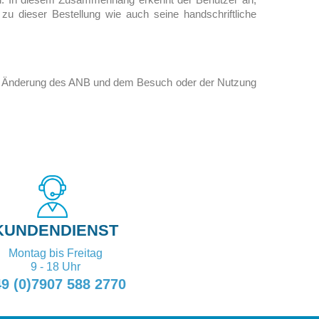
u dieser Bestellung wie auch seine handschriftliche
der Änderung des ANB und dem Besuch oder der Nutzung
KUNDENDIENST
Montag bis Freitag
9 - 18 Uhr
9 (0)7907 588 2770