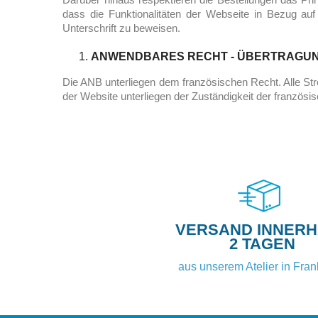
dass die Funktionalitäten der Webseite in Bezug au
Unterschrift zu beweisen.
ANWENDBARES RECHT - ÜBERTRAGUN
Die ANB unterliegen dem französischen Recht. Alle S
der Website unterliegen der Zuständigkeit der französi
VERSAND INNER
2 TAGEN
aus unserem Atelier in Fran