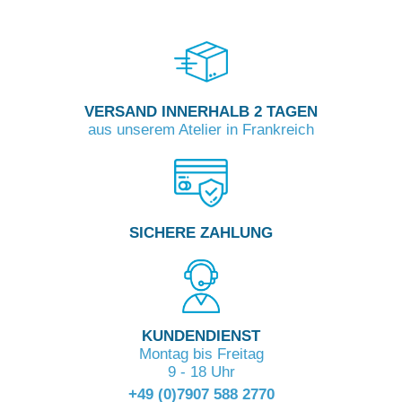
VERSAND INNERHALB 2 TAGEN
aus unserem Atelier in Frankreich
SICHERE ZAHLUNG
KUNDENDIENST
Montag bis Freitag
9 - 18 Uhr
+49 (0)7907 588 2770