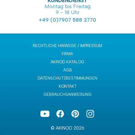
KUNDENDIENST
Montag bis Freitag
9 - 18 Uhr
+49 (0)7907 588 2770
RECHTLICHE HINWEISE / IMPRESSUM
FIRMA
AKINOD KATALOG
AGB
DATENSCHUTZBESTIMMUNGEN
KONTAKT
GEBRAUCHSANWEISUNG
© AKINOD 2026