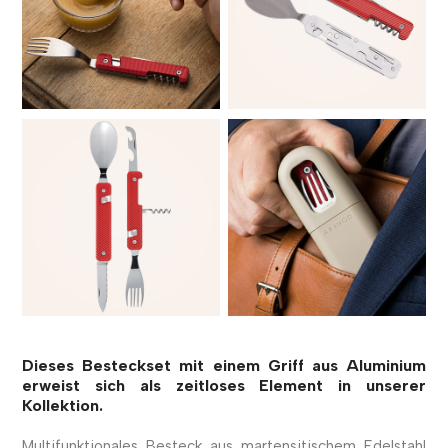
Dieses Besteckset mit einem Griff aus Aluminium
erweist sich als zeitloses Element in unserer
Kollektion.
Multifunktionales Besteck aus martensitischem Edelstahl