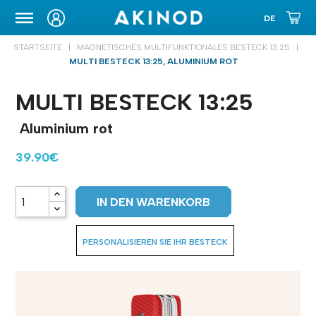
TRANSPORTETUI
STARTSEITE
MAGNETISCHES MULTIFUNKTIONALES BESTECK 13:25
MULTI BESTECK 13:25, ALUMINIUM ROT
MULTI BESTECK 13:25
Aluminium rot
39.90€
IN DEN WARENKORB
PERSONALISIEREN SIE IHR BESTECK