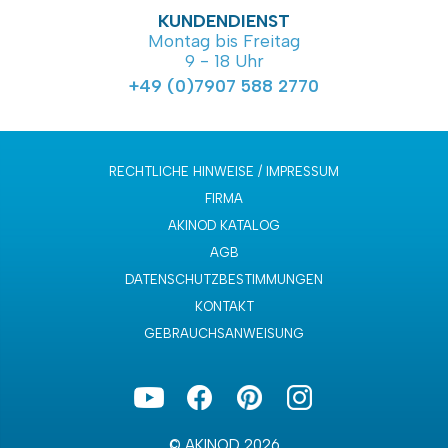
KUNDENDIENST
Montag bis Freitag
9 - 18 Uhr
+49 (0)7907 588 2770
RECHTLICHE HINWEISE / IMPRESSUM
FIRMA
AKINOD KATALOG
AGB
DATENSCHUTZBESTIMMUNGEN
KONTAKT
GEBRAUCHSANWEISUNG
© AKINOD 2026