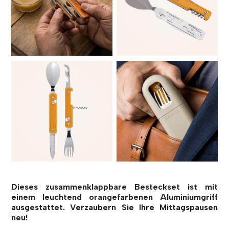
Dieses zusammenklappbare Besteckset ist mit
einem leuchtend orangefarbenen Aluminiumgriff
ausgestattet. Verzaubern Sie Ihre Mittagspausen
neu!