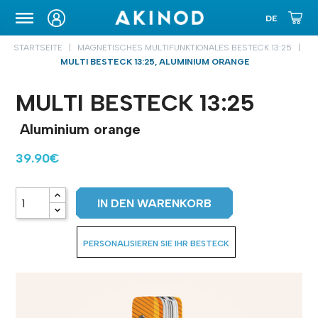
TRANSPORTETUI
STARTSEITE
MAGNETISCHES MULTIFUNKTIONALES BESTECK 13:25
MULTI BESTECK 13:25, ALUMINIUM ORANGE
MULTI BESTECK 13:25
Aluminium orange
39.90€
IN DEN WARENKORB
PERSONALISIEREN SIE IHR BESTECK